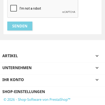
ARTIKEL

UNTERNEHMEN

IHR KONTO

SHOP-EINSTELLUNGEN
© 2026 - Shop-Software von PrestaShop™