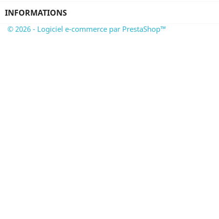
INFORMATIONS
© 2026 - Logiciel e-commerce par PrestaShop™